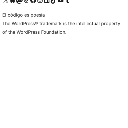
El código es poesía
The WordPress® trademark is the intellectual property
of the WordPress Foundation.