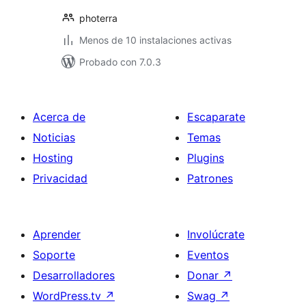
photerra
Menos de 10 instalaciones activas
Probado con 7.0.3
Acerca de
Escaparate
Noticias
Temas
Hosting
Plugins
Privacidad
Patrones
Aprender
Involúcrate
Soporte
Eventos
Desarrolladores
Donar
↗
WordPress.tv
↗
Swag
↗