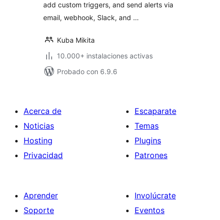
add custom triggers, and send alerts via
email, webhook, Slack, and …
Kuba Mikita
10.000+ instalaciones activas
Probado con 6.9.6
Acerca de
Escaparate
Noticias
Temas
Hosting
Plugins
Privacidad
Patrones
Aprender
Involúcrate
Soporte
Eventos