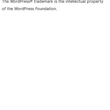
The WordPress® trademark is the intellectual property
of the WordPress Foundation.