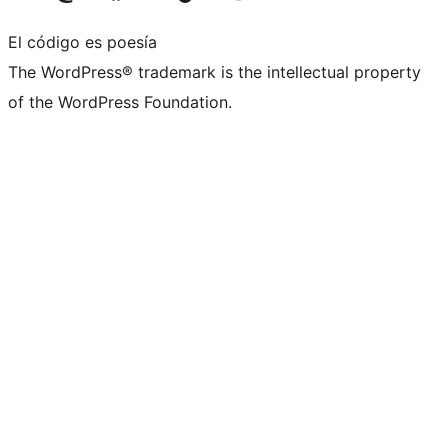
El código es poesía
The WordPress® trademark is the intellectual property
of the WordPress Foundation.