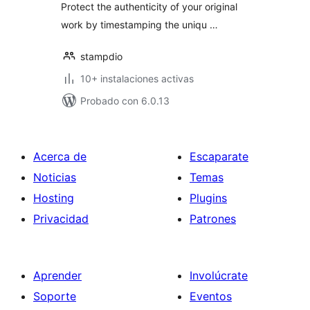
Protect the authenticity of your original
work by timestamping the uniqu …
stampdio
10+ instalaciones activas
Probado con 6.0.13
Acerca de
Escaparate
Noticias
Temas
Hosting
Plugins
Privacidad
Patrones
Aprender
Involúcrate
Soporte
Eventos