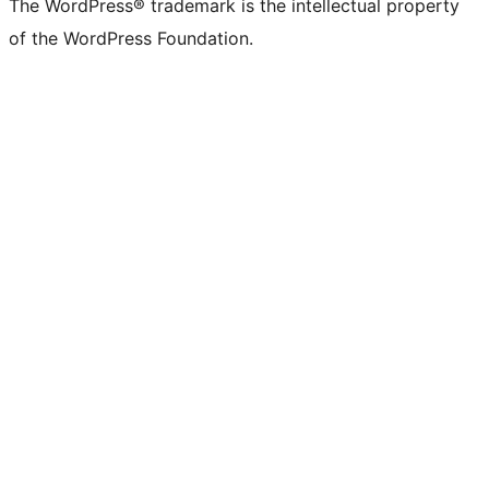
The WordPress® trademark is the intellectual property
of the WordPress Foundation.