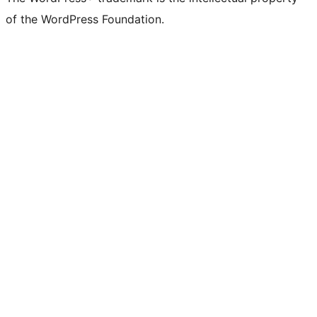
of the WordPress Foundation.