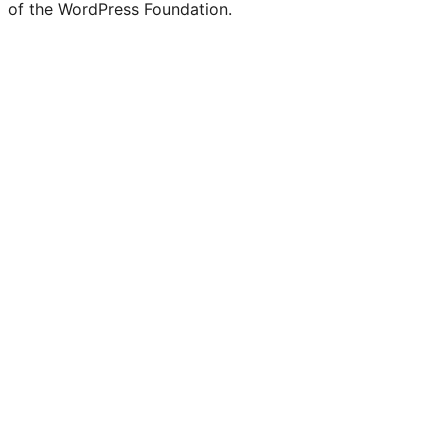
of the WordPress Foundation.