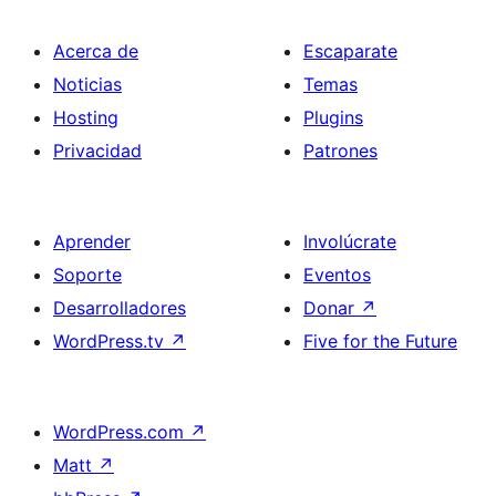
Acerca de
Escaparate
Noticias
Temas
Hosting
Plugins
Privacidad
Patrones
Aprender
Involúcrate
Soporte
Eventos
Desarrolladores
Donar
↗
WordPress.tv
↗
Five for the Future
WordPress.com
↗
Matt
↗