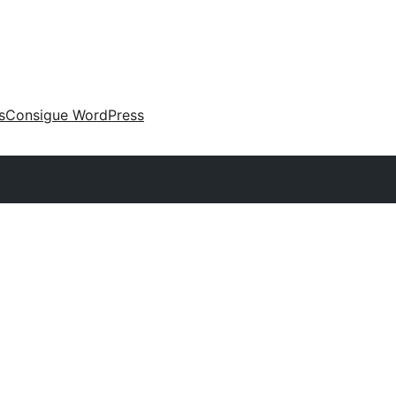
s
Consigue WordPress