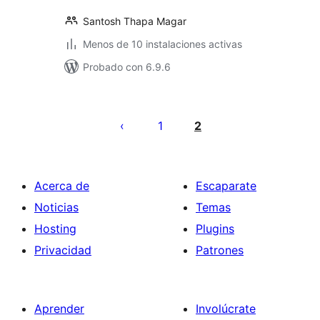
Santosh Thapa Magar
Menos de 10 instalaciones activas
Probado con 6.9.6
Paginación
de
1
2
entradas
Acerca de
Escaparate
Noticias
Temas
Hosting
Plugins
Privacidad
Patrones
Aprender
Involúcrate