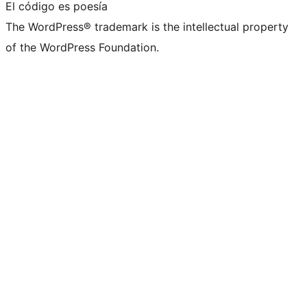
El código es poesía
The WordPress® trademark is the intellectual property
of the WordPress Foundation.