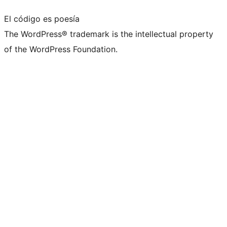
El código es poesía
The WordPress® trademark is the intellectual property
of the WordPress Foundation.