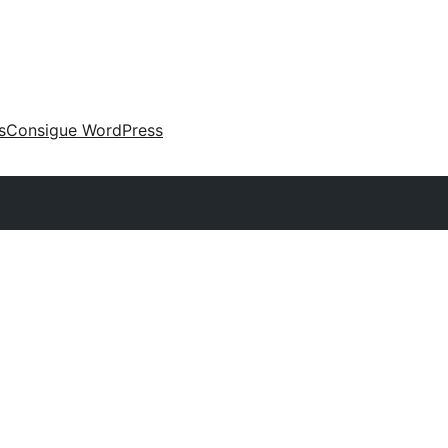
s
Consigue WordPress