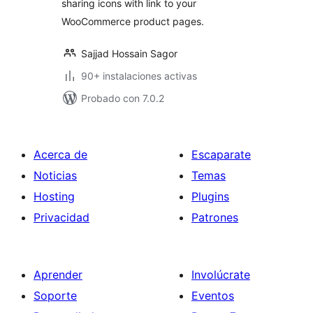
sharing icons with link to your
WooCommerce product pages.
Sajjad Hossain Sagor
90+ instalaciones activas
Probado con 7.0.2
Acerca de
Escaparate
Noticias
Temas
Hosting
Plugins
Privacidad
Patrones
Aprender
Involúcrate
Soporte
Eventos