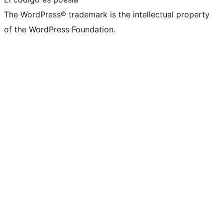
The WordPress® trademark is the intellectual property
of the WordPress Foundation.