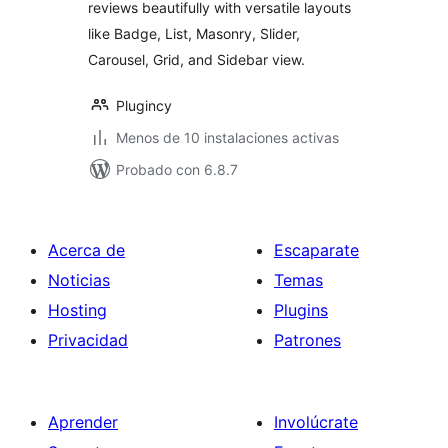
reviews beautifully with versatile layouts
like Badge, List, Masonry, Slider,
Carousel, Grid, and Sidebar view.
Plugincy
Menos de 10 instalaciones activas
Probado con 6.8.7
Acerca de
Escaparate
Noticias
Temas
Hosting
Plugins
Privacidad
Patrones
Aprender
Involúcrate