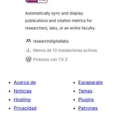
valoraciones
Automatically sync and display
publications and citation metrics for
researchers, labs, or an entire faculty.
researchdigitallabs
Menos de 10 instalaciones activas
Probado con 7.0.3
Acerca de
Escaparate
Noticias
Temas
Hosting
Plugins
Privacidad
Patrones