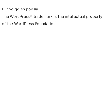
El código es poesía
The WordPress® trademark is the intellectual property
of the WordPress Foundation.