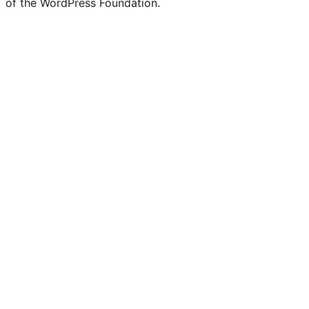
of the WordPress Foundation.