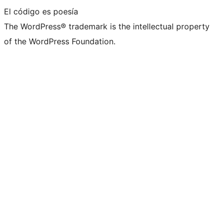
El código es poesía
The WordPress® trademark is the intellectual property
of the WordPress Foundation.