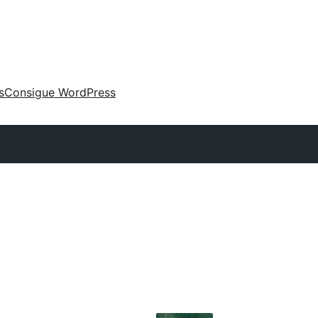
s
Consigue WordPress