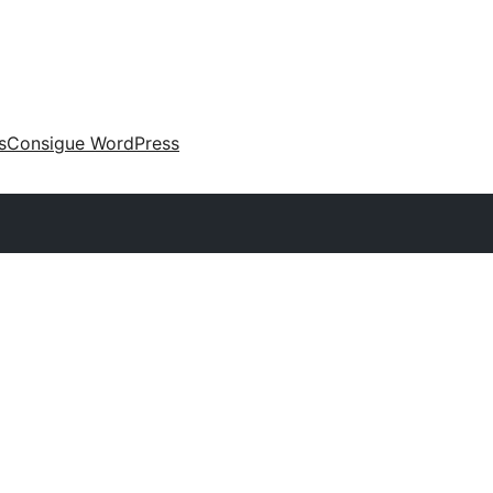
s
Consigue WordPress