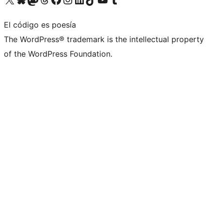
El código es poesía
The WordPress® trademark is the intellectual property
of the WordPress Foundation.