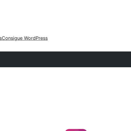
s
Consigue WordPress