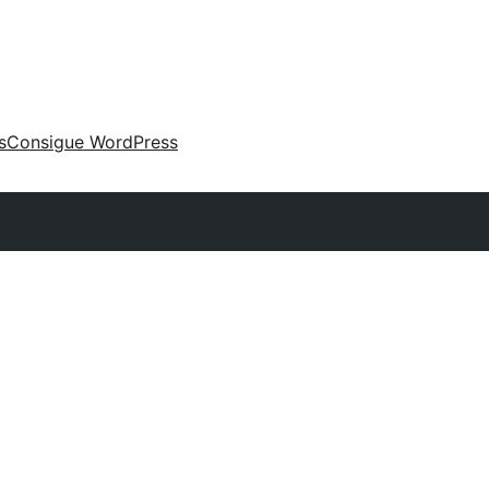
s
Consigue WordPress