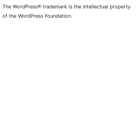
The WordPress® trademark is the intellectual property
of the WordPress Foundation.