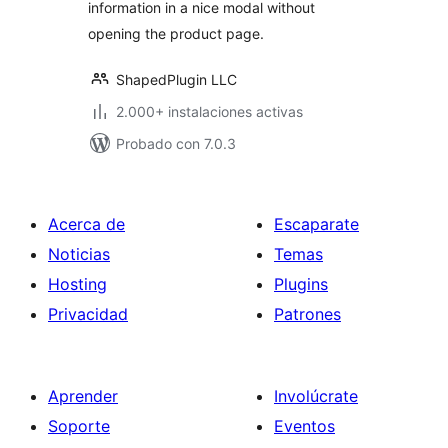
information in a nice modal without
opening the product page.
ShapedPlugin LLC
2.000+ instalaciones activas
Probado con 7.0.3
Acerca de
Escaparate
Noticias
Temas
Hosting
Plugins
Privacidad
Patrones
Aprender
Involúcrate
Soporte
Eventos