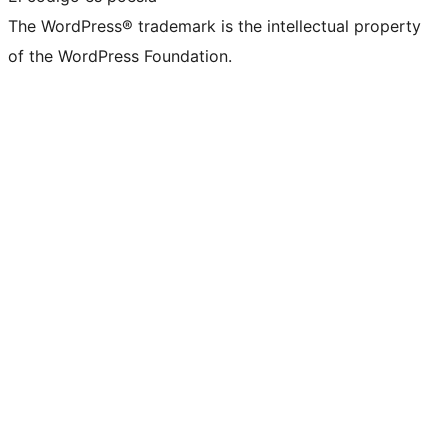
The WordPress® trademark is the intellectual property
of the WordPress Foundation.