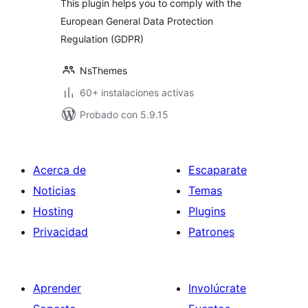
This plugin helps you to comply with the
European General Data Protection
Regulation (GDPR)
NsThemes
60+ instalaciones activas
Probado con 5.9.15
Acerca de
Escaparate
Noticias
Temas
Hosting
Plugins
Privacidad
Patrones
Aprender
Involúcrate