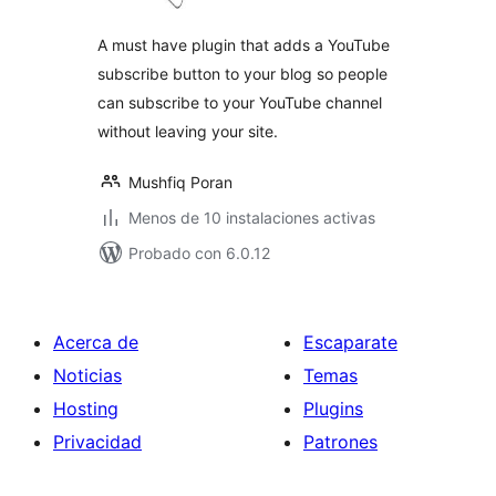
A must have plugin that adds a YouTube
subscribe button to your blog so people
can subscribe to your YouTube channel
without leaving your site.
Mushfiq Poran
Menos de 10 instalaciones activas
Probado con 6.0.12
Acerca de
Escaparate
Noticias
Temas
Hosting
Plugins
Privacidad
Patrones