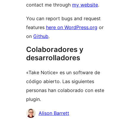
contact me through
my website
.
You can report bugs and request
features
here on WordPress.org
or
on
Github
.
Colaboradores y
desarrolladores
«Take Notice» es un software de
código abierto. Las siguientes
personas han colaborado con este
plugin.
Colaboradores
Alison Barrett