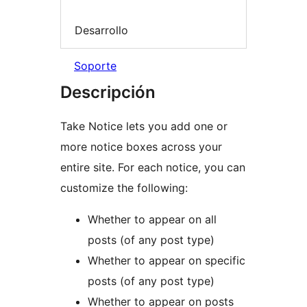
Desarrollo
Soporte
Descripción
Take Notice lets you add one or
more notice boxes across your
entire site. For each notice, you can
customize the following:
Whether to appear on all
posts (of any post type)
Whether to appear on specific
posts (of any post type)
Whether to appear on posts