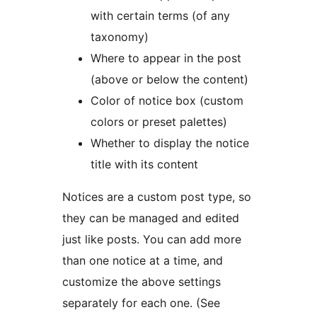
with certain terms (of any
taxonomy)
Where to appear in the post
(above or below the content)
Color of notice box (custom
colors or preset palettes)
Whether to display the notice
title with its content
Notices are a custom post type, so
they can be managed and edited
just like posts. You can add more
than one notice at a time, and
customize the above settings
separately for each one. (See