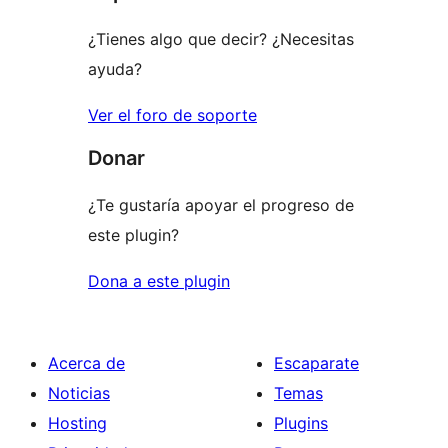
estrellas
¿Tienes algo que decir? ¿Necesitas
ayuda?
Ver el foro de soporte
Donar
¿Te gustaría apoyar el progreso de
este plugin?
Dona a este plugin
Acerca de
Escaparate
Noticias
Temas
Hosting
Plugins