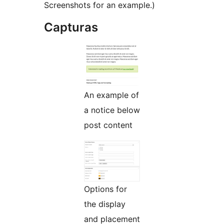
Screenshots for an example.)
Capturas
An example of
a notice below
post content
Options for
the display
and placement