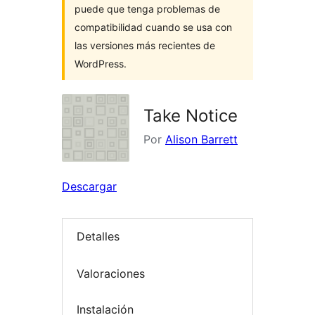
puede que tenga problemas de
compatibilidad cuando se usa con
las versiones más recientes de
WordPress.
Take Notice
Por
Alison Barrett
Descargar
Detalles
Valoraciones
Instalación