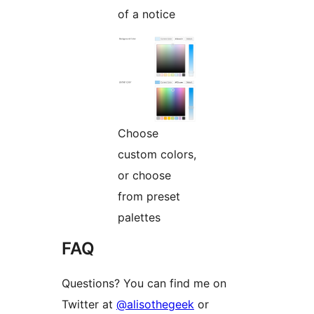
of a notice
Choose
custom colors,
or choose
from preset
palettes
FAQ
Questions? You can find me on
Twitter at
@alisothegeek
or