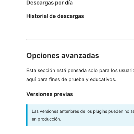
Descargas por día
Historial de descargas
Opciones avanzadas
Esta sección está pensada solo para los usuari
aquí para fines de prueba y educativos.
Versiones previas
Las versiones anteriores de los plugins pueden no 
en producción.