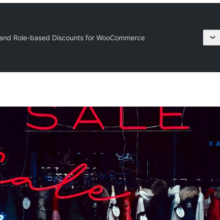
and Role-based Discounts for WooCommerce