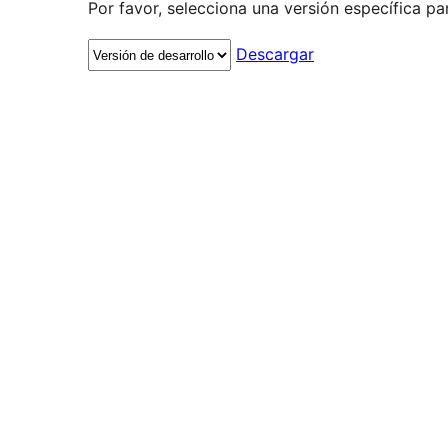
Por favor, selecciona una versión específica pa
Descargar