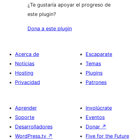
¿Te gustaría apoyar el progreso de
este plugin?
Dona a este plugin
Acerca de
Escaparate
Noticias
Temas
Hosting
Plugins
Privacidad
Patrones
Aprender
Involúcrate
Soporte
Eventos
Desarrolladores
Donar
↗
WordPress.tv
↗
Five for the Future