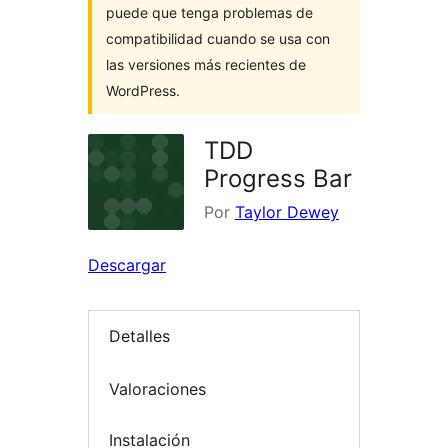
puede que tenga problemas de
compatibilidad cuando se usa con
las versiones más recientes de
WordPress.
TDD
Progress Bar
Por
Taylor Dewey
Descargar
Detalles
Valoraciones
Instalación