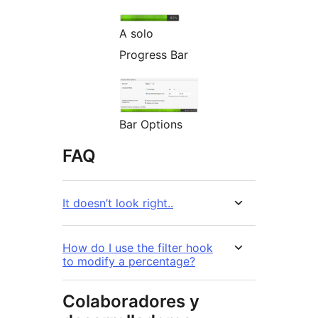
A solo
Progress Bar
Bar Options
FAQ
It doesn’t look right..
How do I use the filter hook
to modify a percentage?
Colaboradores y