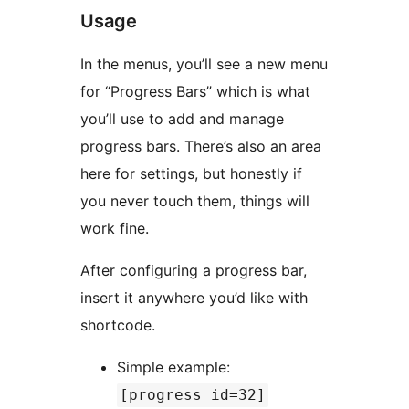
Usage
In the menus, you’ll see a new menu
for “Progress Bars” which is what
you’ll use to add and manage
progress bars. There’s also an area
here for settings, but honestly if
you never touch them, things will
work fine.
After configuring a progress bar,
insert it anywhere you’d like with
shortcode.
Simple example:
[progress id=32]