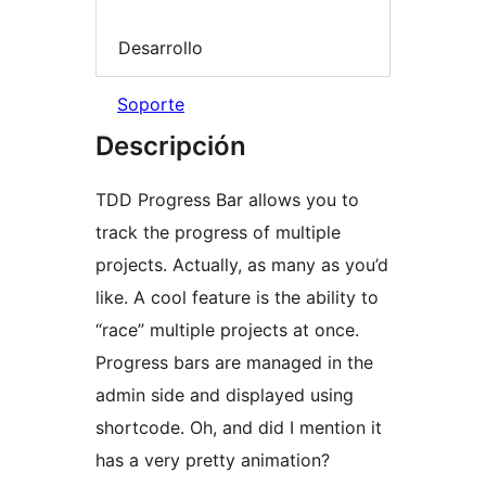
Desarrollo
Soporte
Descripción
TDD Progress Bar allows you to
track the progress of multiple
projects. Actually, as many as you’d
like. A cool feature is the ability to
“race” multiple projects at once.
Progress bars are managed in the
admin side and displayed using
shortcode. Oh, and did I mention it
has a very pretty animation?