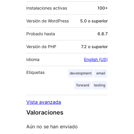
Instalaciones activas
100+
Versión de WordPress
5.0 o superior
Probado hasta
6.8.7
Versión de PHP
7.2 o superior
Idioma
English (US)
Etiquetas
development
email
forward
testing
Vista avanzada
Valoraciones
Aún no se han enviado