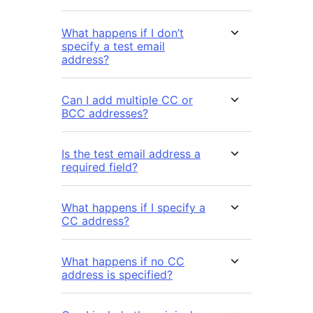
What happens if I don’t
specify a test email
address?
Can I add multiple CC or
BCC addresses?
Is the test email address a
required field?
What happens if I specify a
CC address?
What happens if no CC
address is specified?