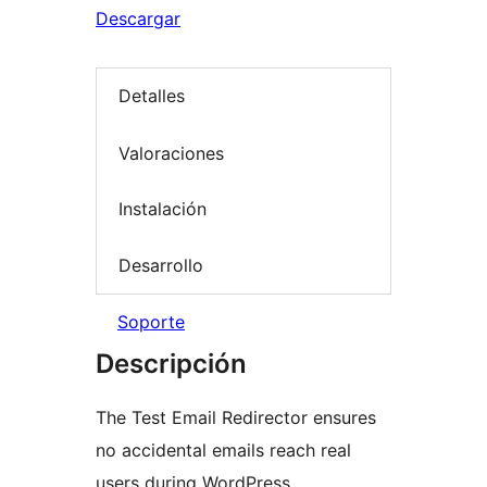
Descargar
Detalles
Valoraciones
Instalación
Desarrollo
Soporte
Descripción
The Test Email Redirector ensures
no accidental emails reach real
users during WordPress