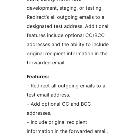
development, staging, or testing.
Redirect’s all outgoing emails to a
designated test address. Additional
features include optional CC/BCC
addresses and the ability to include
original recipient information in the
forwarded email.
Features:
– Redirect all outgoing emails to a
test email address.
– Add optional CC and BCC
addresses.
– Include original recipient
information in the forwarded email.