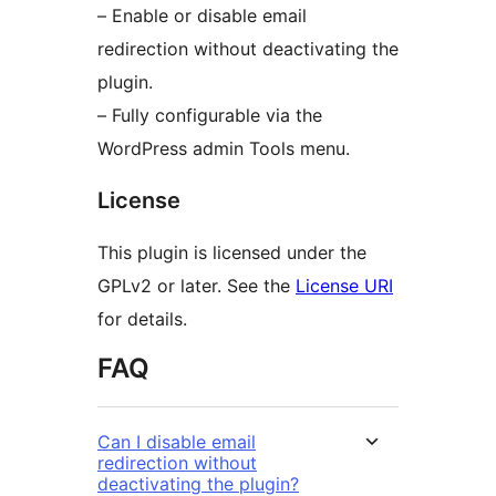
– Enable or disable email
redirection without deactivating the
plugin.
– Fully configurable via the
WordPress admin Tools menu.
License
This plugin is licensed under the
GPLv2 or later. See the
License URI
for details.
FAQ
Can I disable email
redirection without
deactivating the plugin?