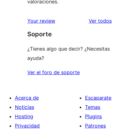
valoraciones.
los
Your review
Ver todos
comentario
Soporte
¿Tienes algo que decir? ¿Necesitas
ayuda?
Ver el foro de soporte
Acerca de
Escaparate
Noticias
Temas
Hosting
Plugins
Privacidad
Patrones