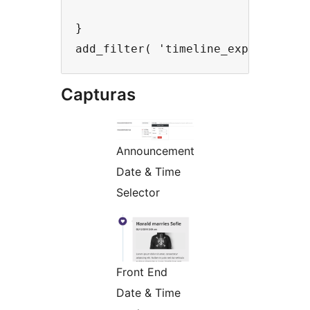
}

Capturas
Announcement
Date & Time
Selector
Front End
Date & Time