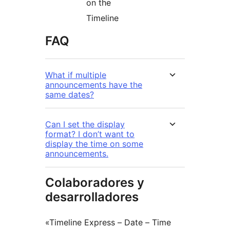
on the
Timeline
FAQ
What if multiple
announcements have the
same dates?
Can I set the display
format? I don’t want to
display the time on some
announcements.
Colaboradores y
desarrolladores
«Timeline Express – Date – Time