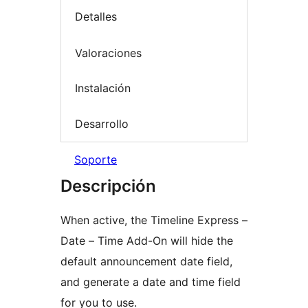
Detalles
Valoraciones
Instalación
Desarrollo
Soporte
Descripción
When active, the Timeline Express –
Date – Time Add-On will hide the
default announcement date field,
and generate a date and time field
for you to use.