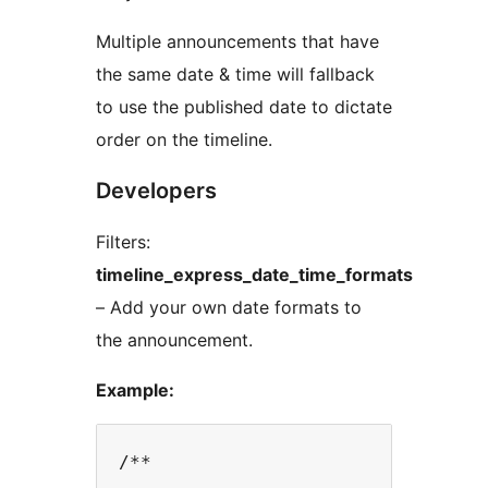
Multiple announcements that have
the same date & time will fallback
to use the published date to dictate
order on the timeline.
Developers
Filters:
timeline_express_date_time_formats
– Add your own date formats to
the announcement.
Example:
/**
