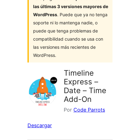
las últimas 3 versiones mayores de
WordPress
. Puede que ya no tenga
soporte ni lo mantenga nadie, o
puede que tenga problemas de
compatibilidad cuando se usa con
las versiones más recientes de
WordPress.
Timeline
Express –
Date – Time
Add-On
Por
Code Parrots
Descargar