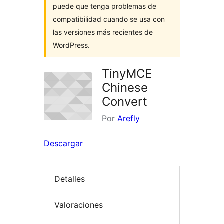
puede que tenga problemas de
compatibilidad cuando se usa con
las versiones más recientes de
WordPress.
TinyMCE
Chinese
Convert
Por
Arefly
Descargar
Detalles
Valoraciones