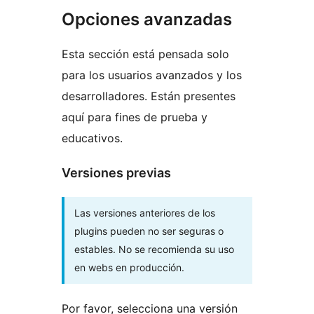
Opciones avanzadas
Esta sección está pensada solo
para los usuarios avanzados y los
desarrolladores. Están presentes
aquí para fines de prueba y
educativos.
Versiones previas
Las versiones anteriores de los
plugins pueden no ser seguras o
estables. No se recomienda su uso
en webs en producción.
Por favor, selecciona una versión