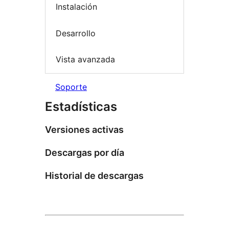
Instalación
Desarrollo
Vista avanzada
Soporte
Estadísticas
Versiones activas
Descargas por día
Historial de descargas