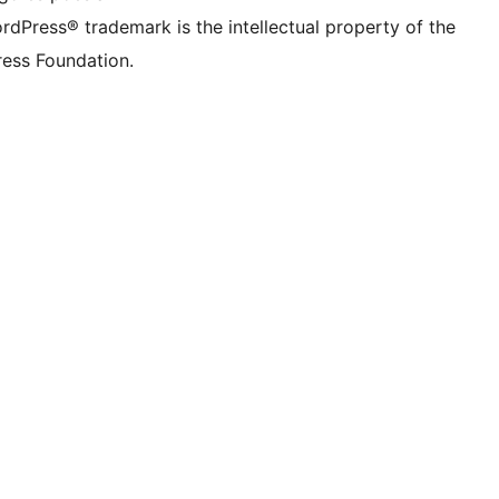
rdPress® trademark is the intellectual property of the
ess Foundation.