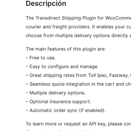
Descripción
The Transdirect Shipping Plugin for WooCommer
courier and freight providers. It enables your 
choose from multiple delivery options directly 
The main features of this plugin are:
– Free to use.
– Easy to configure and manage.
– Great shipping rates from Toll Ipec, Fastway, 
– Seamless quote integration in the cart and c
– Multiple delivery options.
– Optional insurance support.
– Automatic order sync (if enabled).
To learn more or request an API key, please co