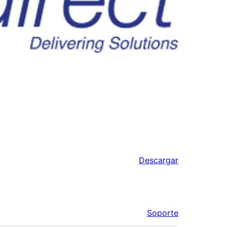
Descargar
Soporte