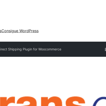
s
Consigue WordPress
irect Shipping Plugin for Woocommerce