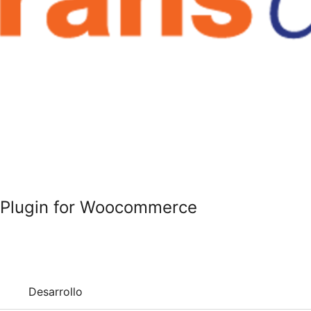
g Plugin for Woocommerce
Desarrollo