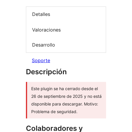
Detalles
Valoraciones
Desarrollo
Soporte
Descripción
Este plugin se ha cerrado desde el
26 de septiembre de 2025 y no está
disponible para descargar. Motivo:
Problema de seguridad.
Colaboradores y