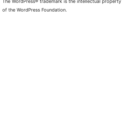
The WordPress® trademark is the intellectual property
of the WordPress Foundation.