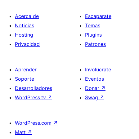
Acerca de
Escaparate
Noticias
Temas
Hosting
Plugins
Privacidad
Patrones
Aprender
Involúcrate
Soporte
Eventos
Desarrolladores
Donar
↗
WordPress.tv
↗
Swag
↗
WordPress.com
↗
Matt
↗