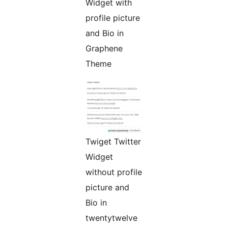
Widget with
profile picture
and Bio in
Graphene
Theme
Twiget Twitter
Widget
without profile
picture and
Bio in
twentytwelve