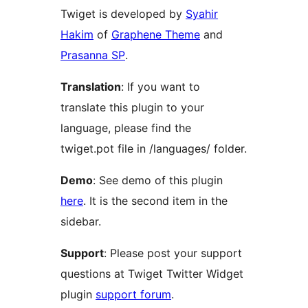
Twiget is developed by
Syahir
Hakim
of
Graphene Theme
and
Prasanna SP
.
Translation
: If you want to
translate this plugin to your
language, please find the
twiget.pot file in /languages/ folder.
Demo
: See demo of this plugin
here
. It is the second item in the
sidebar.
Support
: Please post your support
questions at Twiget Twitter Widget
plugin
support forum
.