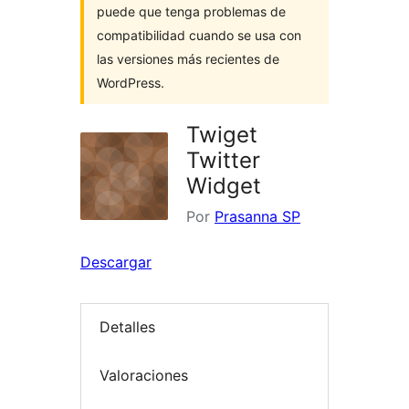
puede que tenga problemas de
compatibilidad cuando se usa con
las versiones más recientes de
WordPress.
Twiget
Twitter
Widget
Por
Prasanna SP
Descargar
Detalles
Valoraciones