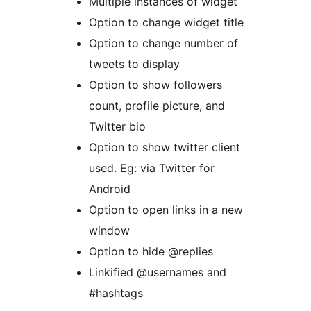
Multiple instances of widget
Option to change widget title
Option to change number of
tweets to display
Option to show followers
count, profile picture, and
Twitter bio
Option to show twitter client
used. Eg: via Twitter for
Android
Option to open links in a new
window
Option to hide @replies
Linkified @usernames and
#hashtags