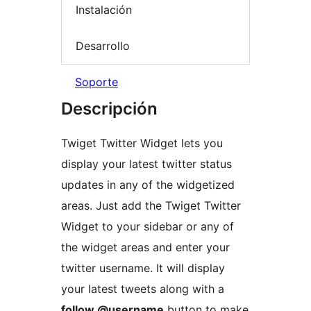
Instalación
Desarrollo
Soporte
Descripción
Twiget Twitter Widget lets you
display your latest twitter status
updates in any of the widgetized
areas. Just add the Twiget Twitter
Widget to your sidebar or any of
the widget areas and enter your
twitter username. It will display
your latest tweets along with a
follow @username
button to make