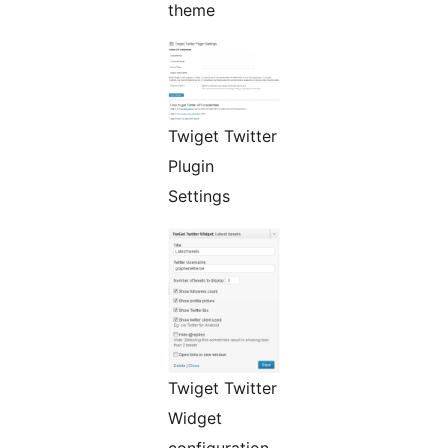
theme
Twiget Twitter
Plugin
Settings
Twiget Twitter
Widget