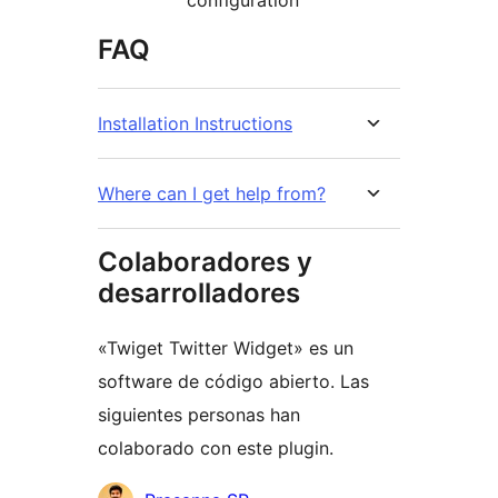
configuration
FAQ
Installation Instructions
Where can I get help from?
Colaboradores y
desarrolladores
«Twiget Twitter Widget» es un
software de código abierto. Las
siguientes personas han
colaborado con este plugin.