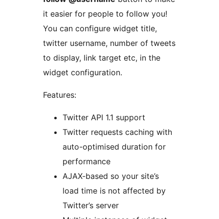
it easier for people to follow you!
You can configure widget title,
twitter username, number of tweets
to display, link target etc, in the
widget configuration.
Features:
Twitter API 1.1 support
Twitter requests caching with
auto-optimised duration for
performance
AJAX-based so your site’s
load time is not affected by
Twitter’s server