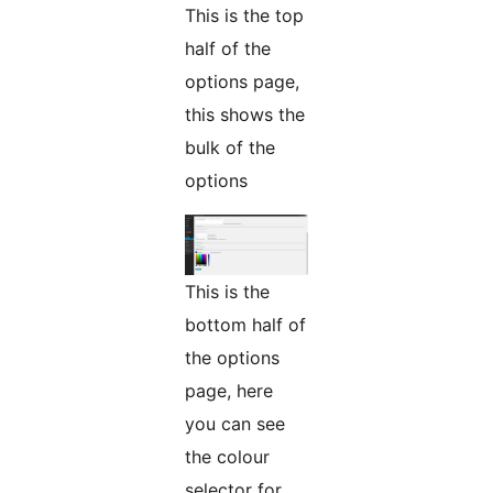
This is the top
half of the
options page,
this shows the
bulk of the
options
This is the
bottom half of
the options
page, here
you can see
the colour
selector for