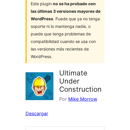
Este plugin
no se ha probado con
las últimas 3 versiones mayores de
WordPress
. Puede que ya no tenga
soporte ni lo mantenga nadie, o
puede que tenga problemas de
compatibilidad cuando se usa con
las versiones más recientes de
WordPress.
Ultimate
Under
Construction
Por
Mike Morrow
Descargar