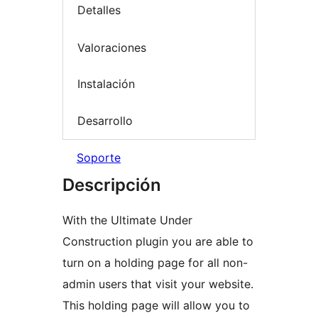
Detalles
Valoraciones
Instalación
Desarrollo
Soporte
Descripción
With the Ultimate Under
Construction plugin you are able to
turn on a holding page for all non-
admin users that visit your website.
This holding page will allow you to