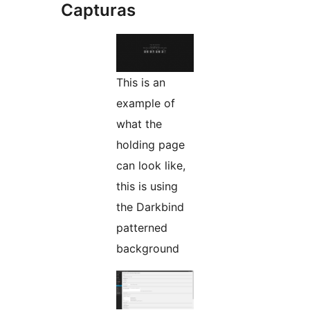
Capturas
This is an
example of
what the
holding page
can look like,
this is using
the Darkbind
patterned
background