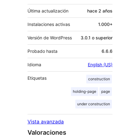
Última actualización
hace
2 años
Instalaciones activas
1.000+
Versión de WordPress
3.0.1 o superior
Probado hasta
6.6.6
Idioma
English (US)
Etiquetas
construction
holding-page
page
under construction
Vista avanzada
Valoraciones