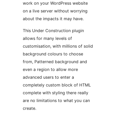
work on your WordPress website
on a live server without worrying
about the impacts it may have.
This Under Construction plugin
allows for many levels of
customisation, with millions of solid
background colours to choose
from, Patterned background and
even a region to allow more
advanced users to enter a
completely custom block of HTML
complete with styling there really
are no limitations to what you can
create.