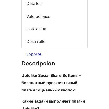
Detalles
Valoraciones
Instalación
Desarrollo
Soporte
Descripción
Uptolike Social Share Buttons –
бесплатный русскоязычный
плагин социальных кнопок
Какие задачи выполняет плагин
Uptolike?