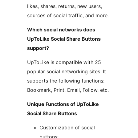
likes, shares, returns, new users,
sources of social traffic, and more.
Which social networks does
UpToLike Social Share Buttons
support?
UpToLike is compatible with 25
popular social networking sites. It
supports the following functions:
Bookmark, Print, Email, Follow, etc.
Unique Functions of UpToLike
Social Share Buttons
Customization of social
buttons: