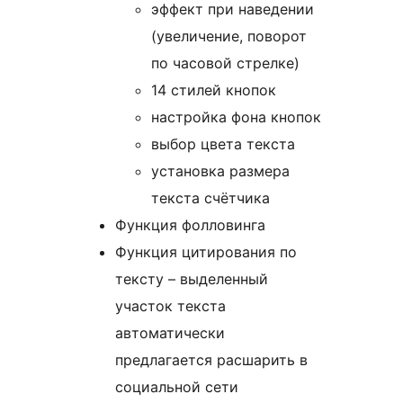
эффект при наведении
(увеличение, поворот
по часовой стрелке)
14 стилей кнопок
настройка фона кнопок
выбор цвета текста
установка размера
текста счётчика
Функция фолловинга
Функция цитирования по
тексту – выделенный
участок текста
автоматически
предлагается расшарить в
социальной сети