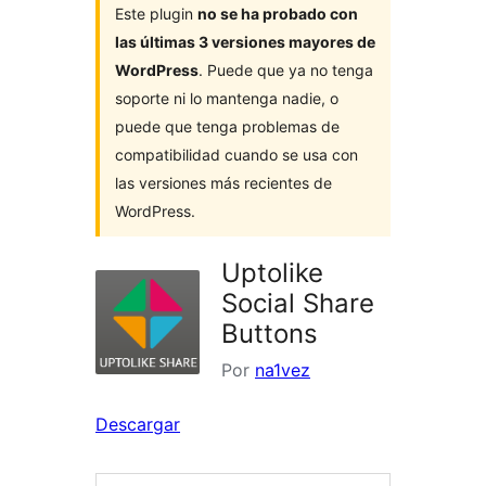
Este plugin
no se ha probado con
las últimas 3 versiones mayores de
WordPress
. Puede que ya no tenga
soporte ni lo mantenga nadie, o
puede que tenga problemas de
compatibilidad cuando se usa con
las versiones más recientes de
WordPress.
Uptolike
Social Share
Buttons
Por
na1vez
Descargar