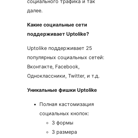
социального трафика и так
далее.
Какие социальные сети
поддерживает Uptolike?
Uptolike поддерживает 25
популярных социальных сетей:
Вконтакте, Facebook,
Одноклассники, Twitter, и т.д.
Уникальные фишки Uptolike
Полная кастомизация
социальных кнопок:
3 формы
3 размера