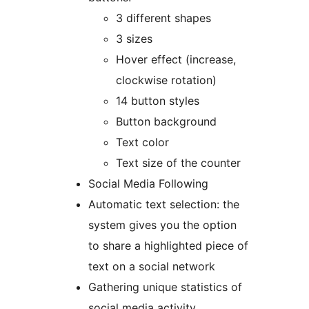
3 different shapes
3 sizes
Hover effect (increase,
clockwise rotation)
14 button styles
Button background
Text color
Text size of the counter
Social Media Following
Automatic text selection: the
system gives you the option
to share a highlighted piece of
text on a social network
Gathering unique statistics of
social media activity