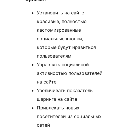
Установить на сайте
красивые, полностью
кастомизрованные
социальные кнопки,
которые будут нравиться
пользователям
Управлять социальной
активностью пользователей
на сайте
Увеличивать показатель
шаринга на сайте
Привлекать новых
посетителей из социальных
сетей