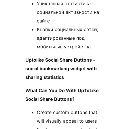
Уникальная статистика
социальной активности на
сайте
Кнопки социальных сетей,
адаптированные под
мобильные устройства
Uptolike Social Share Buttons –
social bookmarking widget with
sharing statistics
What Can You Do With UpToLike
Social Share Buttons?
Create custom buttons that
will visually appeal to users