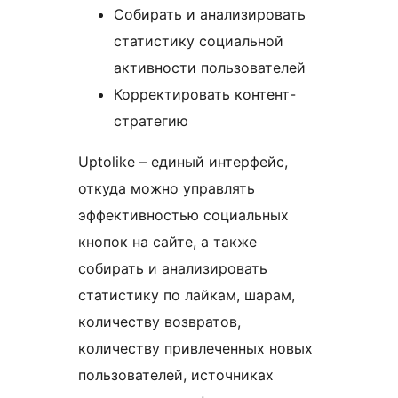
Собирать и анализировать
статистику социальной
активности пользователей
Корректировать контент-
стратегию
Uptolike – единый интерфейс,
откуда можно управлять
эффективностью социальных
кнопок на сайте, а также
собирать и анализировать
статистику по лайкам, шарам,
количеству возвратов,
количеству привлеченных новых
пользователей, источниках