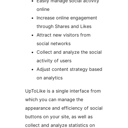
Easily manage social activity
online
Increase online engagement
through Shares and Likes
Attract new visitors from
social networks
Collect and analyze the social
activity of users
Adjust content strategy based
on analytics
UpToLike is a single interface from
which you can manage the
appearance and efficiency of social
buttons on your site, as well as
collect and analyze statistics on