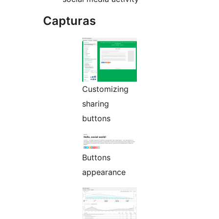
Capturas
Customizing
sharing
buttons
Buttons
appearance