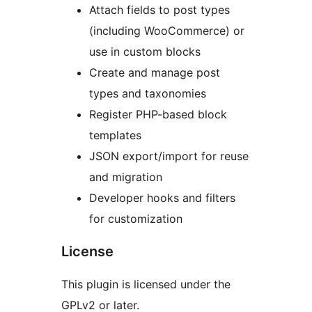
Attach fields to post types
(including WooCommerce) or
use in custom blocks
Create and manage post
types and taxonomies
Register PHP-based block
templates
JSON export/import for reuse
and migration
Developer hooks and filters
for customization
License
This plugin is licensed under the
GPLv2 or later.