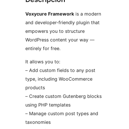
Voxycure Framework
is a modern
and developer-friendly plugin that
empowers you to structure
WordPress content your way —
entirely for free.
It allows you to:
– Add custom fields to any post
type, including WooCommerce
products
– Create custom Gutenberg blocks
using PHP templates
– Manage custom post types and
taxonomies