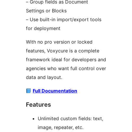
– Group fields as Document
Settings or Blocks
– Use built-in import/export tools
for deployment
With no pro version or locked
features, Voxycure is a complete
framework ideal for developers and
agencies who want full control over
data and layout.
Full Documentation
Features
Unlimited custom fields: text,
image, repeater, etc.