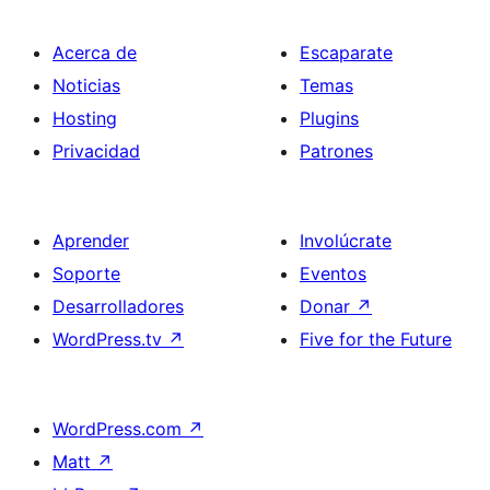
Acerca de
Escaparate
Noticias
Temas
Hosting
Plugins
Privacidad
Patrones
Aprender
Involúcrate
Soporte
Eventos
Desarrolladores
Donar
↗
WordPress.tv
↗
Five for the Future
WordPress.com
↗
Matt
↗