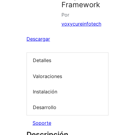
Framework
Por
voxycureinfotech
Descargar
Detalles
Valoraciones
Instalación
Desarrollo
Soporte
Descripción