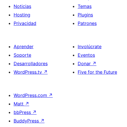
Noticias
Temas
Hosting
Plugins
Privacidad
Patrones
Aprender
Involúcrate
Soporte
Eventos
Desarrolladores
Donar
↗
WordPress.tv
↗
Five for the Future
WordPress.com
↗
Matt
↗
bbPress
↗
BuddyPress
↗