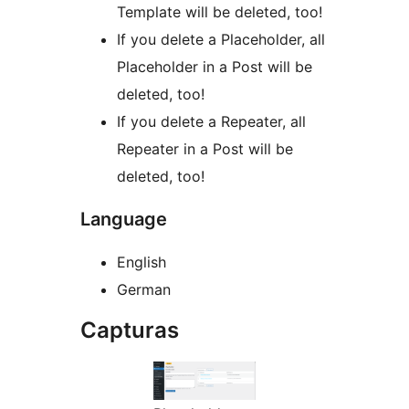
Template will be deleted, too!
If you delete a Placeholder, all
Placeholder in a Post will be
deleted, too!
If you delete a Repeater, all
Repeater in a Post will be
deleted, too!
Language
English
German
Capturas