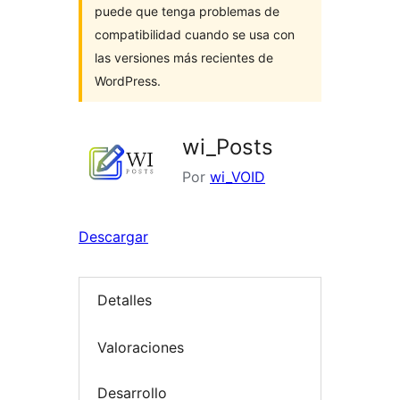
puede que tenga problemas de
compatibilidad cuando se usa con
las versiones más recientes de
WordPress.
wi_Posts
Por
wi_VOID
Descargar
Detalles
Valoraciones
Desarrollo