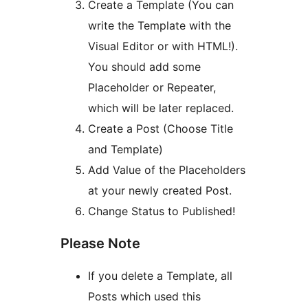
Create a Template (You can
write the Template with the
Visual Editor or with HTML!).
You should add some
Placeholder or Repeater,
which will be later replaced.
Create a Post (Choose Title
and Template)
Add Value of the Placeholders
at your newly created Post.
Change Status to Published!
Please Note
If you delete a Template, all
Posts which used this