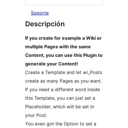
Soporte
Descripción
If you create for example a Wiki or
multiple Pages with the same
Content, you can use this Plugin to
generate your Content!
Create a Template and let wi_Posts
create as many Pages as you want.
If you need a different word inside
this Template, you can just set a
Placeholder, which will be set in
your Post.
You even got the Option to set a