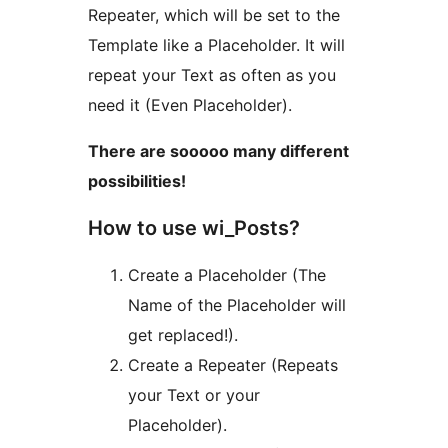
Repeater, which will be set to the
Template like a Placeholder. It will
repeat your Text as often as you
need it (Even Placeholder).
There are sooooo many different
possibilities!
How to use wi_Posts?
Create a Placeholder (The
Name of the Placeholder will
get replaced!).
Create a Repeater (Repeats
your Text or your
Placeholder).