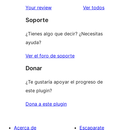
los
Your review
Ver todos
comentario
Soporte
¿Tienes algo que decir? ¿Necesitas
ayuda?
Ver el foro de soporte
Donar
¿Te gustaría apoyar el progreso de
este plugin?
Dona a este plugin
Acerca de
Escaparate