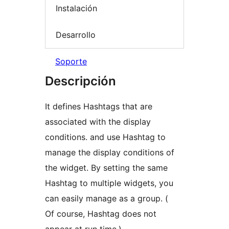
Instalación
Desarrollo
Soporte
Descripción
It defines Hashtags that are
associated with the display
conditions. and use Hashtag to
manage the display conditions of
the widget. By setting the same
Hashtag to multiple widgets, you
can easily manage as a group. (
Of course, Hashtag does not