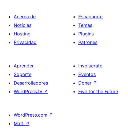
Acerca de
Escaparate
Noticias
Temas
Hosting
Plugins
Privacidad
Patrones
Aprender
Involúcrate
Soporte
Eventos
Desarrolladores
Donar
↗
WordPress.tv
↗
Five for the Future
WordPress.com
↗
Matt
↗