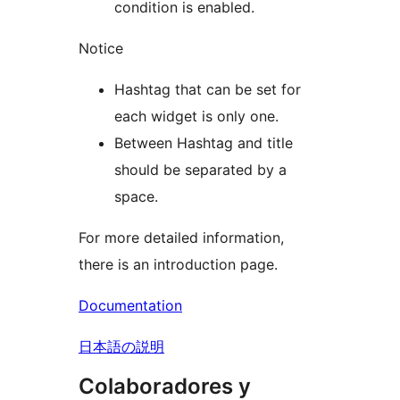
condition is enabled.
Notice
Hashtag that can be set for
each widget is only one.
Between Hashtag and title
should be separated by a
space.
For more detailed information,
there is an introduction page.
Documentation
日本語の説明
Colaboradores y