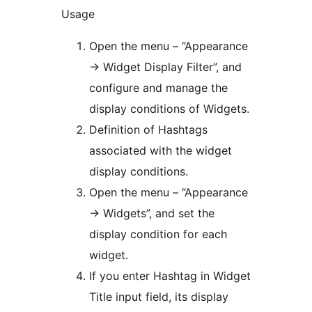
Usage
Open the menu – “Appearance
-> Widget Display Filter”, and
configure and manage the
display conditions of Widgets.
Definition of Hashtags
associated with the widget
display conditions.
Open the menu – “Appearance
-> Widgets”, and set the
display condition for each
widget.
If you enter Hashtag in Widget
Title input field, its display