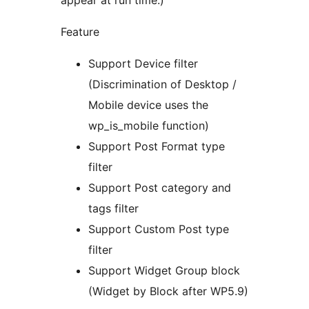
appear at run time.)
Feature
Support Device filter
(Discrimination of Desktop /
Mobile device uses the
wp_is_mobile function)
Support Post Format type
filter
Support Post category and
tags filter
Support Custom Post type
filter
Support Widget Group block
(Widget by Block after WP5.9)