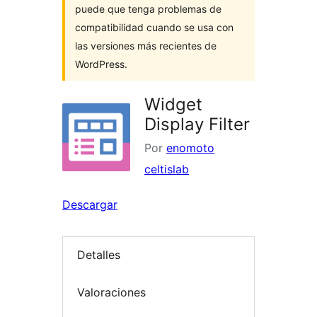
puede que tenga problemas de
compatibilidad cuando se usa con
las versiones más recientes de
WordPress.
Widget
Display Filter
Por
enomoto
celtislab
Descargar
Detalles
Valoraciones