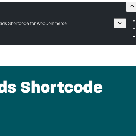
ads Shortcode for WooCommerce