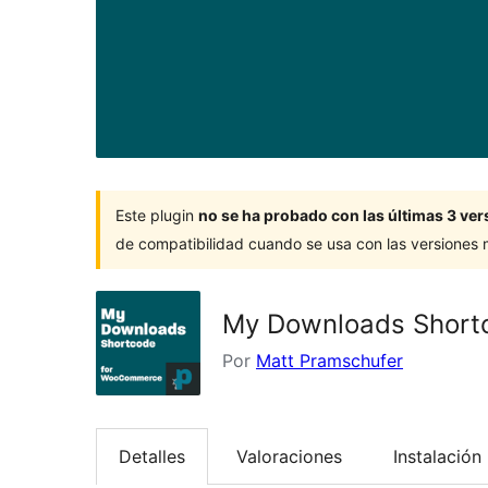
Este plugin
no se ha probado con las últimas 3 v
de compatibilidad cuando se usa con las versiones
My Downloads Short
Por
Matt Pramschufer
Detalles
Valoraciones
Instalación