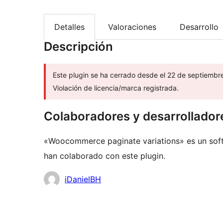
Detalles
Valoraciones
Desarrollo
Descripción
Este plugin se ha cerrado desde el 22 de septiembr
Violación de licencia/marca registrada.
Colaboradores y desarrollador
«Woocommerce paginate variations» es un soft
han colaborado con este plugin.
Colaboradores
iDanielBH