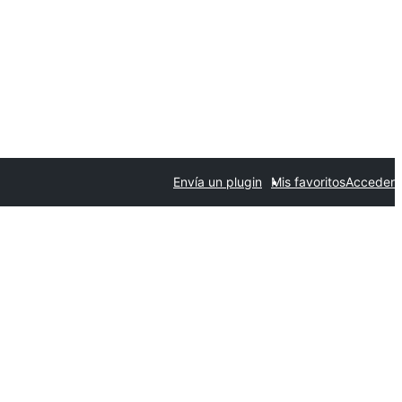
Envía un plugin
Mis favoritos
Acceder