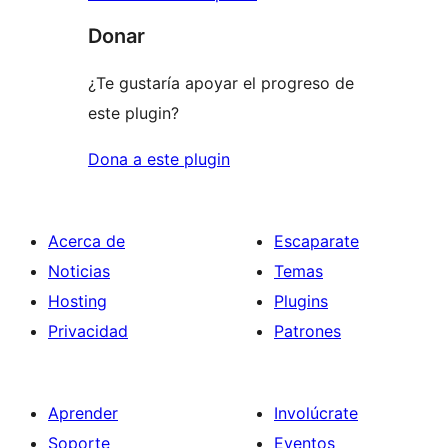
Donar
¿Te gustaría apoyar el progreso de
este plugin?
Dona a este plugin
Acerca de
Escaparate
Noticias
Temas
Hosting
Plugins
Privacidad
Patrones
Aprender
Involúcrate
Soporte
Eventos