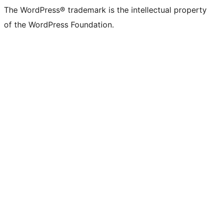
The WordPress® trademark is the intellectual property
of the WordPress Foundation.