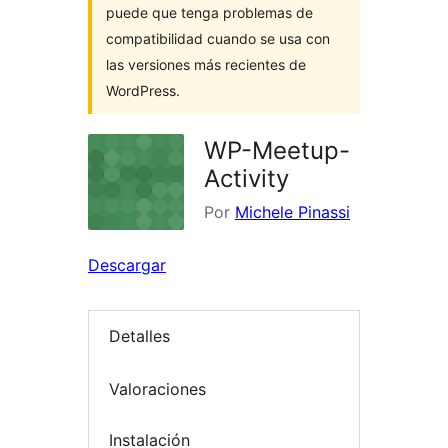
puede que tenga problemas de
compatibilidad cuando se usa con
las versiones más recientes de
WordPress.
WP-Meetup-
Activity
Por
Michele Pinassi
Descargar
Detalles
Valoraciones
Instalación