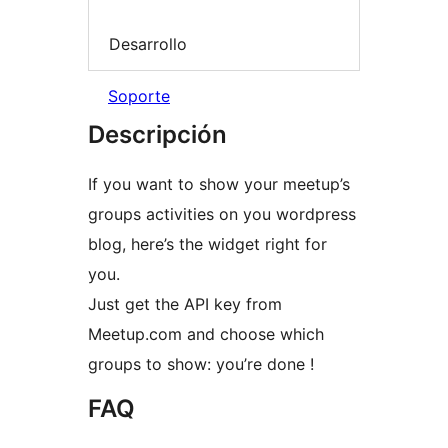
Desarrollo
Soporte
Descripción
If you want to show your meetup’s
groups activities on you wordpress
blog, here’s the widget right for
you.
Just get the API key from
Meetup.com and choose which
groups to show: you’re done !
FAQ