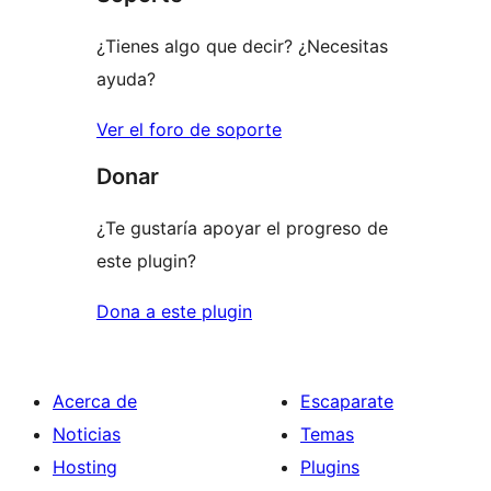
¿Tienes algo que decir? ¿Necesitas
ayuda?
Ver el foro de soporte
Donar
¿Te gustaría apoyar el progreso de
este plugin?
Dona a este plugin
Acerca de
Escaparate
Noticias
Temas
Hosting
Plugins