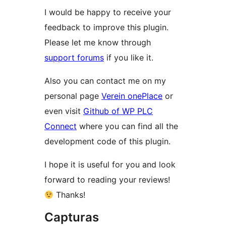
I would be happy to receive your
feedback to improve this plugin.
Please let me know through
support forums
if you like it.
Also you can contact me on my
personal page
Verein onePlace
or
even visit
Github of WP PLC
Connect
where you can find all the
development code of this plugin.
I hope it is useful for you and look
forward to reading your reviews!
Thanks!
Capturas