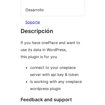
Desarrollo
Soporte
Descripción
If you have onePlace and want to
use its data in WordPress,
this plugin is for you
connect to your oneplace
server with api key & token
Is working with any oneplace
wordpress plugin
Feedback and support