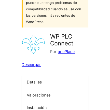
puede que tenga problemas de
compatibilidad cuando se usa con
las versiones más recientes de
WordPress.
WP PLC
Connect
Por
onePlace
Descargar
Detalles
Valoraciones
Instalación