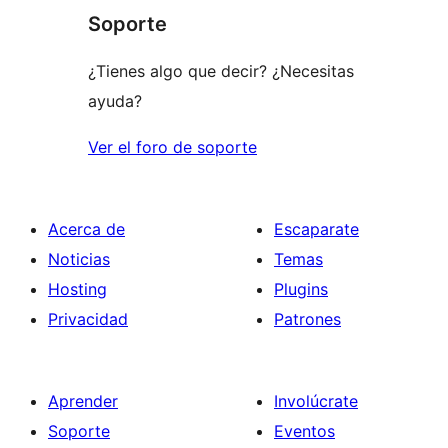
comentario
Soporte
¿Tienes algo que decir? ¿Necesitas
ayuda?
Ver el foro de soporte
Acerca de
Escaparate
Noticias
Temas
Hosting
Plugins
Privacidad
Patrones
Aprender
Involúcrate
Soporte
Eventos