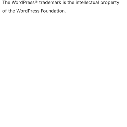
The WordPress® trademark is the intellectual property
of the WordPress Foundation.