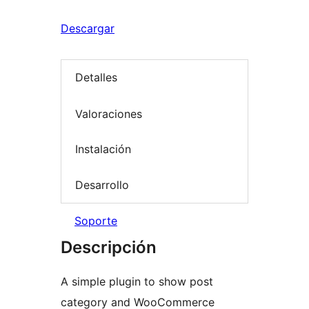
Descargar
Detalles
Valoraciones
Instalación
Desarrollo
Soporte
Descripción
A simple plugin to show post
category and WooCommerce