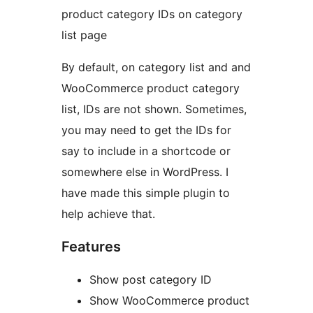
product category IDs on category
list page
By default, on category list and and
WooCommerce product category
list, IDs are not shown. Sometimes,
you may need to get the IDs for
say to include in a shortcode or
somewhere else in WordPress. I
have made this simple plugin to
help achieve that.
Features
Show post category ID
Show WooCommerce product