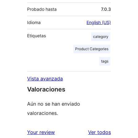
Probado hasta
7.0.3
Idioma
English (US)
Etiquetas
category
Product Categories
tags
Vista avanzada
Valoraciones
Aún no se han enviado
valoraciones.
los
Your review
Ver todos