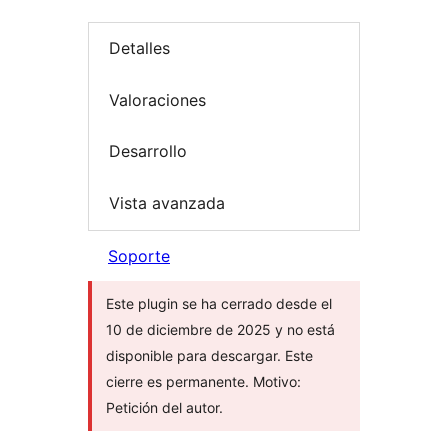
Detalles
Valoraciones
Desarrollo
Vista avanzada
Soporte
Este plugin se ha cerrado desde el
10 de diciembre de 2025 y no está
disponible para descargar. Este
cierre es permanente. Motivo:
Petición del autor.