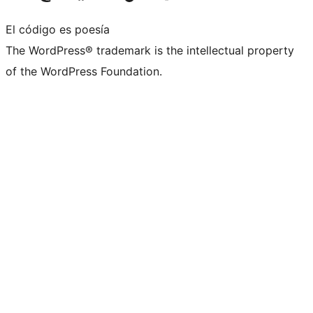
El código es poesía
The WordPress® trademark is the intellectual property
of the WordPress Foundation.