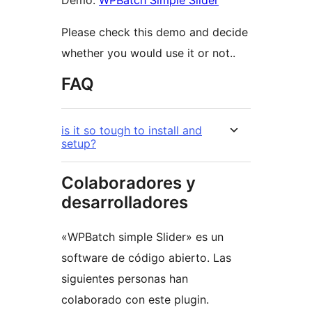
Demo:
WPBatch Simple Slider
Please check this demo and decide
whether you would use it or not..
FAQ
is it so tough to install and
setup?
Colaboradores y
desarrolladores
«WPBatch simple Slider» es un
software de código abierto. Las
siguientes personas han
colaborado con este plugin.