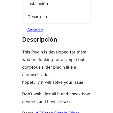
Instalación
Desarrollo
Soporte
Descripción
This Plugin is developed for them
who are looking for a simple but
gorgeous slider plugin like a
carousel slider
hopefully it will solve your issue
Don’t wait.. install it and check how
it works and how it looks