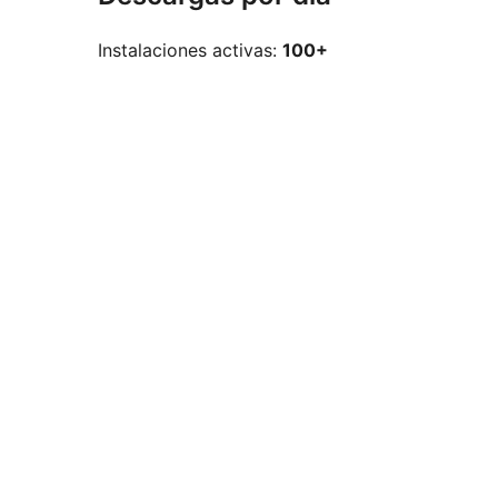
Instalaciones activas:
100+