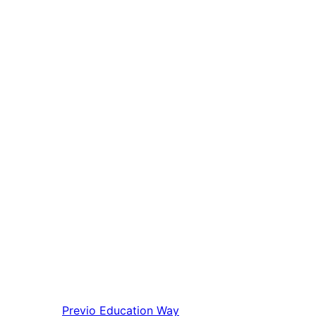
Previo
Education Way