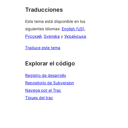
Traducciones
Este tema está disponible en los
siguientes idiomas:
English (US)
,
Русский
,
Svenska
y
Українська
.
Traduce este tema
Explorar el código
Registro de desarrollo
Repositorio de Subversion
Navega por el Trac
Tiques del trac