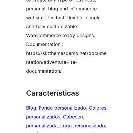
personal, blog and eCommerce
website. It is fast, flexible, simple
and fully customizable.
WooCommerce ready designs.
Documentation :
https://sktthemesdemo.net/docume
ntation/adventure-lite-
documentation/
Características
Blog
, 
Fondo personalizado
, 
Colores
personalizados
, 
Cabecera
personalizada
, 
Logo personalizado
, 