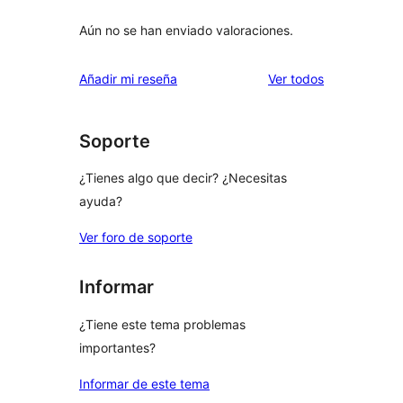
Aún no se han enviado valoraciones.
los
Añadir mi reseña
Ver todos
comentarios
Soporte
¿Tienes algo que decir? ¿Necesitas
ayuda?
Ver foro de soporte
Informar
¿Tiene este tema problemas
importantes?
Informar de este tema