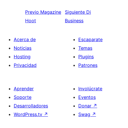
Previo
Magazine
Siguiente
Di
Hoot
Business
Acerca de
Escaparate
Noticias
Temas
Hosting
Plugins
Privacidad
Patrones
Aprender
Involúcrate
Soporte
Eventos
Desarrolladores
Donar
↗
WordPress.tv
↗
Swag
↗