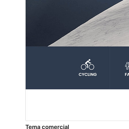
Tema comercial