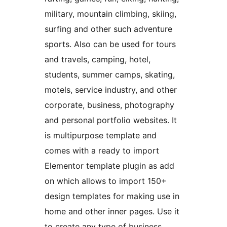
military, mountain climbing, skiing,
surfing and other such adventure
sports. Also can be used for tours
and travels, camping, hotel,
students, summer camps, skating,
motels, service industry, and other
corporate, business, photography
and personal portfolio websites. It
is multipurpose template and
comes with a ready to import
Elementor template plugin as add
on which allows to import 150+
design templates for making use in
home and other inner pages. Use it
to create any type of business,