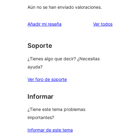
Aún no se han enviado valoraciones.
los
Añadir mi reseña
Ver todos
comentarios
Soporte
¿Tienes algo que decir? ¿Necesitas
ayuda?
Ver foro de soporte
Informar
¿Tiene este tema problemas
importantes?
Informar de este tema