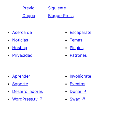
Previo
Siguiente
Cuppa
BloggerPress
Acerca de
Escaparate
Noticias
Temas
Hosting
Plugins
Privacidad
Patrones
Aprender
Involúcrate
Soporte
Eventos
Desarrolladores
Donar
↗
WordPress.tv
↗
Swag
↗