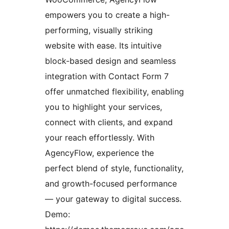
empowers you to create a high-
performing, visually striking
website with ease. Its intuitive
block-based design and seamless
integration with Contact Form 7
offer unmatched flexibility, enabling
you to highlight your services,
connect with clients, and expand
your reach effortlessly. With
AgencyFlow, experience the
perfect blend of style, functionality,
and growth-focused performance
— your gateway to digital success.
Demo: