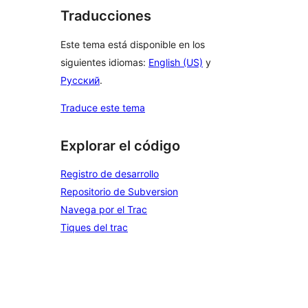
Traducciones
Este tema está disponible en los
siguientes idiomas:
English (US)
y
Русский
.
Traduce este tema
Explorar el código
Registro de desarrollo
Repositorio de Subversion
Navega por el Trac
Tiques del trac