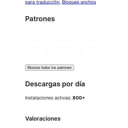
para traducción
, 
Bloques anchos
Patrones
Mostrar todos los patrones
Descargas por día
Instalaciones activas:
800+
Valoraciones