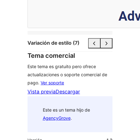
Variación de estilo (7)
Tema comercial
Este tema es gratuito pero ofrece
actualizaciones o soporte comercial de
pago.
Ver soporte
Vista previa
Descargar
Este es un tema hijo de
AgencyGrove
.